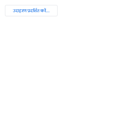
उदाहरण प्रदर्शित करें...