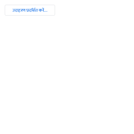
उदाहरण प्रदर्शित करें...