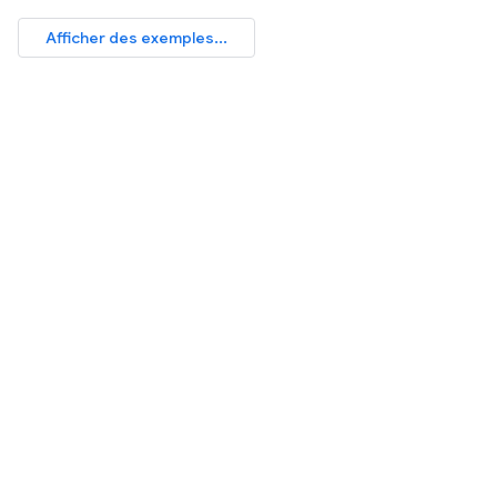
Afficher des exemples...