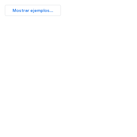
Mostrar ejemplos...