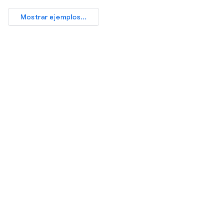
Mostrar ejemplos...