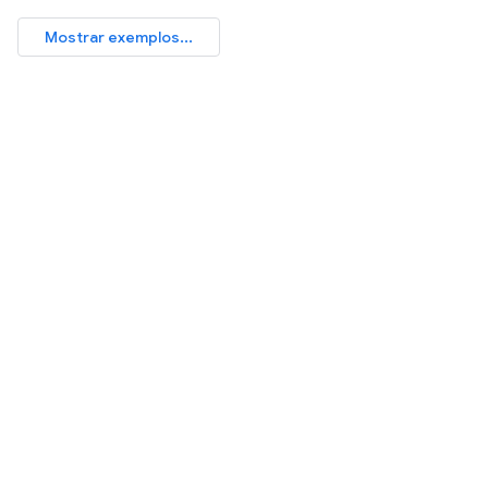
Mostrar exemplos...