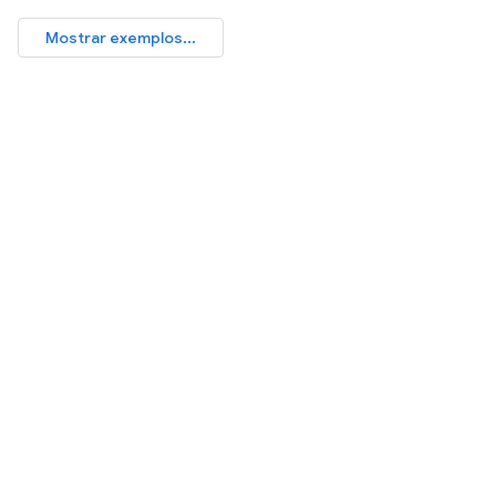
Mostrar exemplos...