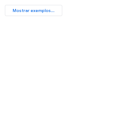
Mostrar exemplos...