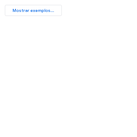
Mostrar exemplos...