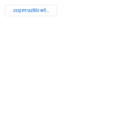
उदाहरण प्रदर्शित करें...