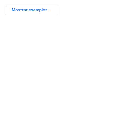
Mostrar exemplos...