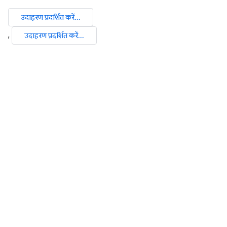
उदाहरण प्रदर्शित करें...
,
उदाहरण प्रदर्शित करें...