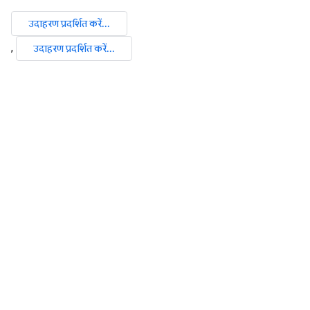
उदाहरण प्रदर्शित करें...
,
उदाहरण प्रदर्शित करें...