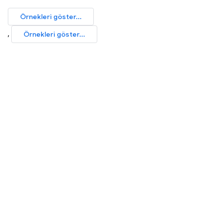
Örnekleri göster...
,
Örnekleri göster...