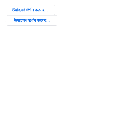
উদাহরণ প্রদর্শন করুন...
,
উদাহরণ প্রদর্শন করুন...