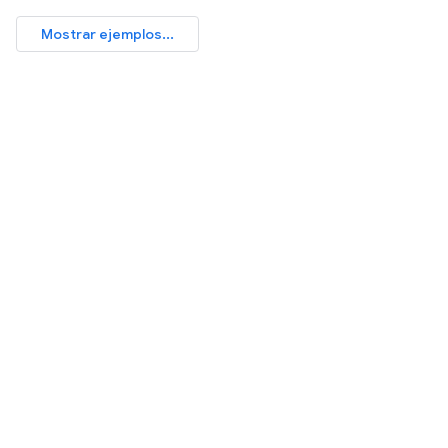
Mostrar ejemplos...