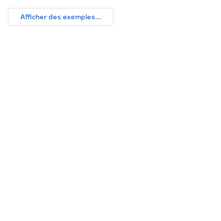
Afficher des exemples...