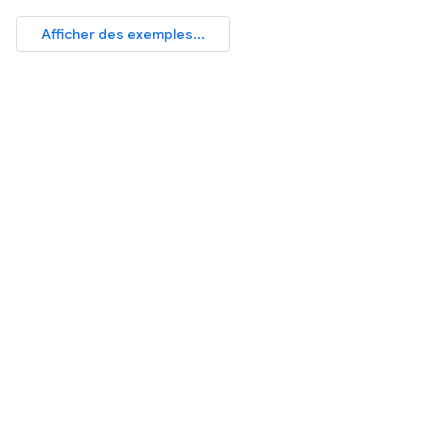
Afficher des exemples...