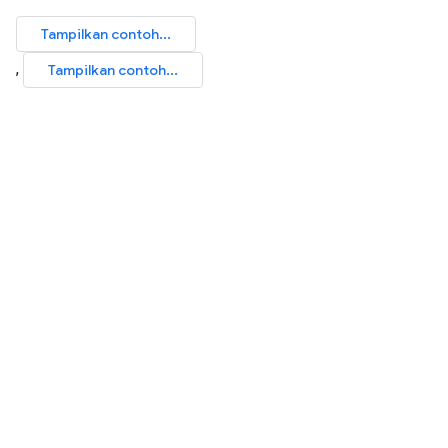
Tampilkan contoh...
,
Tampilkan contoh...