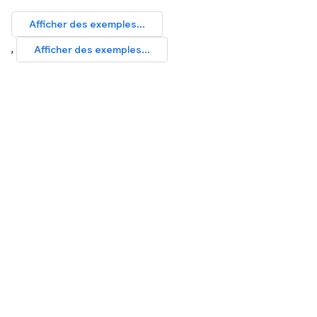
Afficher des exemples...
,
Afficher des exemples...