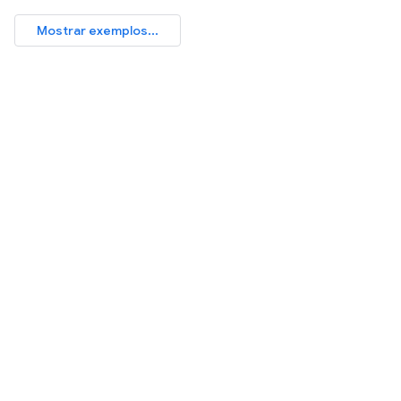
Mostrar exemplos...