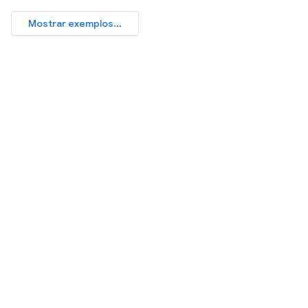
Mostrar exemplos...