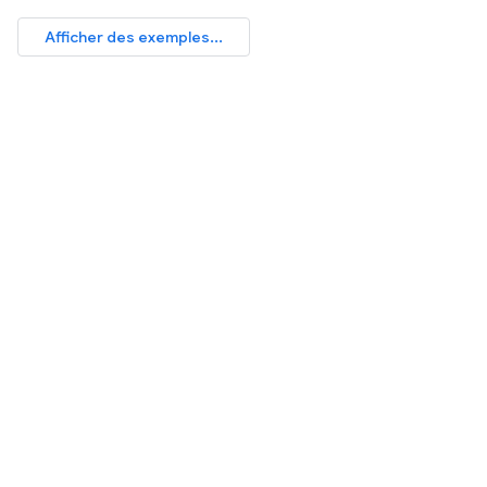
Afficher des exemples...