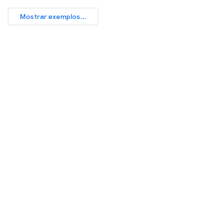
Mostrar exemplos...