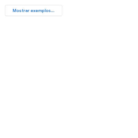
Mostrar exemplos...