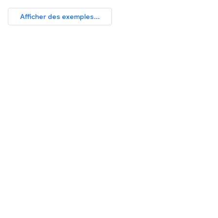
Afficher des exemples...