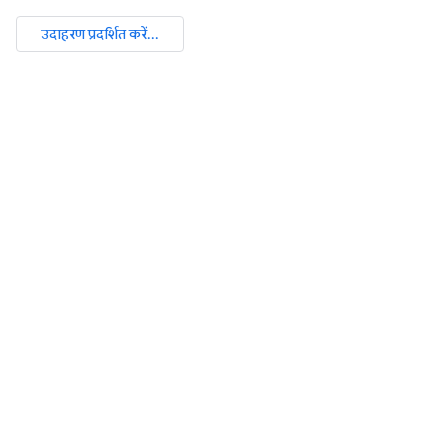
उदाहरण प्रदर्शित करें...