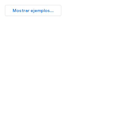
Mostrar ejemplos...