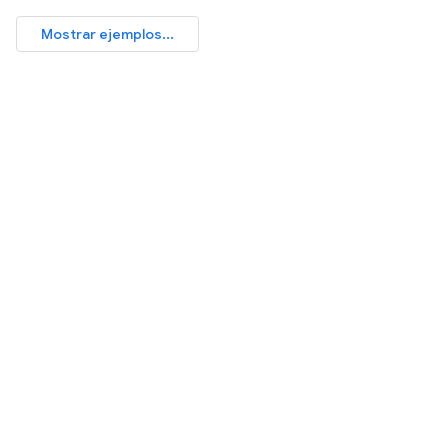
Mostrar ejemplos...