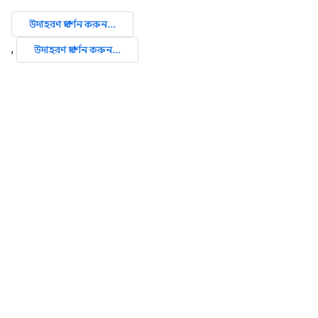
উদাহরণ প্রদর্শন করুন...
,
উদাহরণ প্রদর্শন করুন...