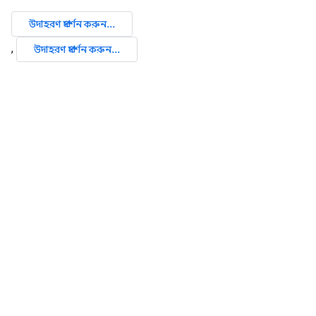
উদাহরণ প্রদর্শন করুন...
,
উদাহরণ প্রদর্শন করুন...