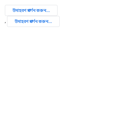
উদাহরণ প্রদর্শন করুন...
,
উদাহরণ প্রদর্শন করুন...