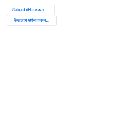
উদাহরণ প্রদর্শন করুন...
,
উদাহরণ প্রদর্শন করুন...