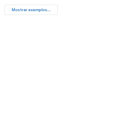
Mostrar exemplos...