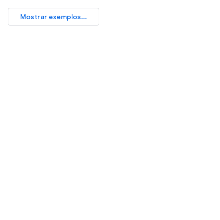
Mostrar exemplos...