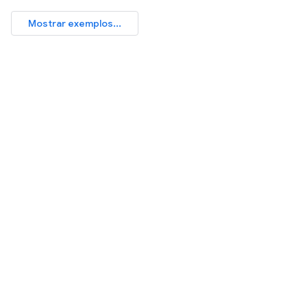
Mostrar exemplos...