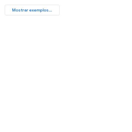
Mostrar exemplos...