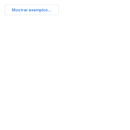
Mostrar exemplos...