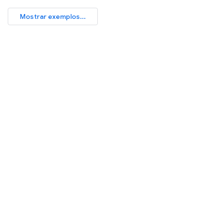
Mostrar exemplos...