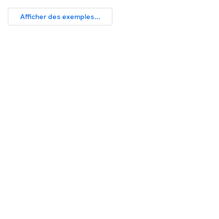
Afficher des exemples...