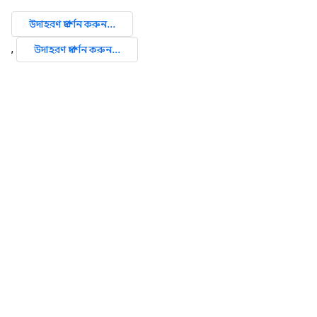
উদাহরণ প্রদর্শন করুন...
,
উদাহরণ প্রদর্শন করুন...