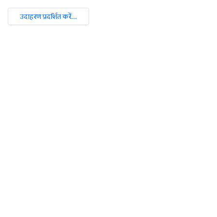
उदाहरण प्रदर्शित करें...