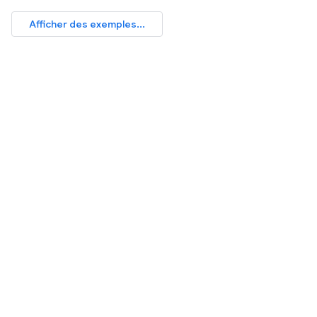
Afficher des exemples...