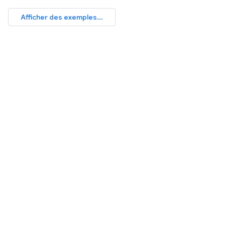
Afficher des exemples...