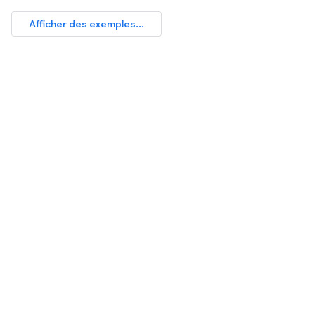
Afficher des exemples...