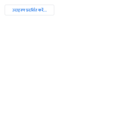
उदाहरण प्रदर्शित करें...