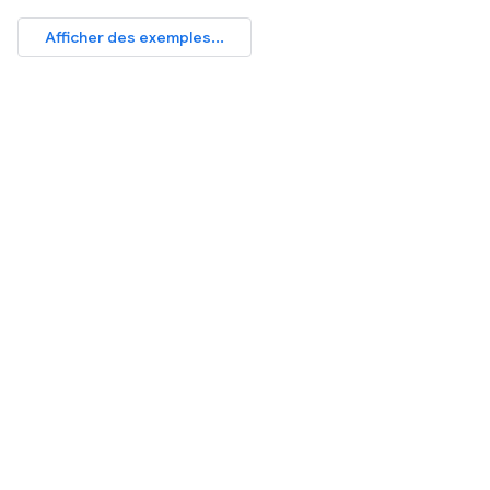
Afficher des exemples...