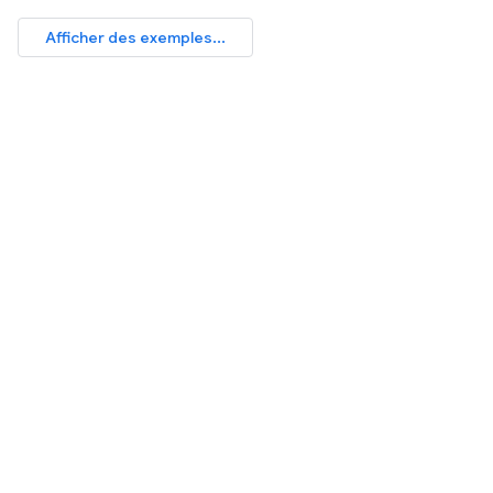
Afficher des exemples...