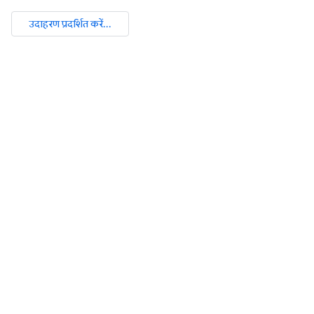
उदाहरण प्रदर्शित करें...