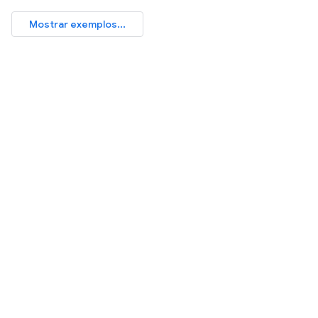
Mostrar exemplos...